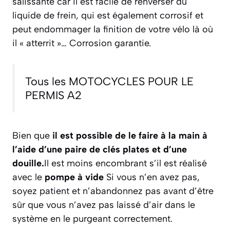
salissante car il est facile de renverser du
liquide de frein, qui est également corrosif et
peut endommager la finition de votre vélo là où
il « atterrit »… Corrosion garantie.
Tous les MOTOCYCLES POUR LE
PERMIS A2
Bien que
il est possible de le faire à la main à
l’aide d’une paire de clés plates et d’une
douille.
Il est moins encombrant s’il est réalisé
avec le
pompe à vide
Si vous n’en avez pas,
soyez patient et n’abandonnez pas avant d’être
sûr que vous n’avez pas laissé d’air dans le
système en le purgeant correctement.