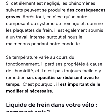
Si cet élément est négligé, les phénomènes
suivants peuvent se produire
des conséquences
graves
. Après tout, ce n’est qu’un autre
composant du système de freinage et, comme
les plaquettes de frein, il est également soumis
à un travail intense, surtout si nous le
malmenons pendant notre conduite.
Sa température varie au cours du
fonctionnement, il perd ses propriétés à cause
de l’humidité, et il n’est pas toujours facile d’y
remédier.
ses capacités se réduisent avec le
temps.
. C’est pourquoi,
il est important de le
modifier si nécessaire.
Liquide de frein dans votre vélo :