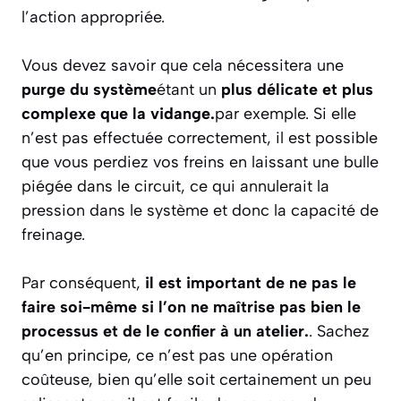
l’action appropriée.
Vous devez savoir que cela nécessitera une
purge du système
étant un
plus délicate et plus
complexe que la vidange.
par exemple. Si elle
n’est pas effectuée correctement, il est possible
que vous perdiez vos freins en laissant une bulle
piégée dans le circuit, ce qui annulerait la
pression dans le système et donc la capacité de
freinage.
Par conséquent,
il est important de ne pas le
faire soi-même si l’on ne maîtrise pas bien le
processus et de le confier à un atelier.
. Sachez
qu’en principe, ce n’est pas une opération
coûteuse, bien qu’elle soit certainement un peu