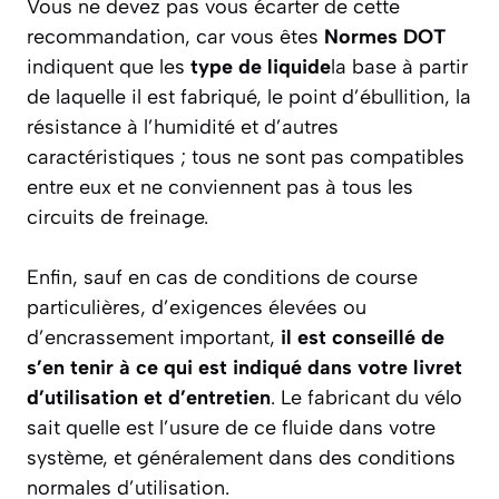
Vous ne devez pas vous écarter de cette
recommandation, car vous êtes
Normes DOT
indiquent que les
type de liquide
la base à partir
de laquelle il est fabriqué, le point d’ébullition, la
résistance à l’humidité et d’autres
caractéristiques ; tous ne sont pas compatibles
entre eux et ne conviennent pas à tous les
circuits de freinage.
Enfin, sauf en cas de conditions de course
particulières, d’exigences élevées ou
d’encrassement important,
il est conseillé de
s’en tenir à ce qui est indiqué dans votre livret
d’utilisation et d’entretien
. Le fabricant du vélo
sait quelle est l’usure de ce fluide dans votre
système, et généralement dans des conditions
normales d’utilisation.