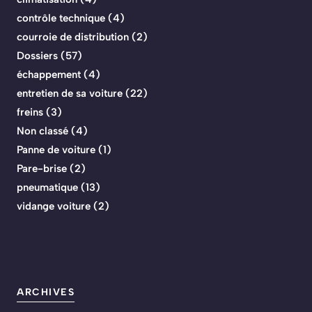
contrôle technique
(4)
courroie de distribution
(2)
Dossiers
(57)
échappement
(4)
entretien de sa voiture
(22)
freins
(3)
Non classé
(4)
Panne de voiture
(1)
Pare-brise
(2)
pneumatique
(13)
vidange voiture
(2)
ARCHIVES