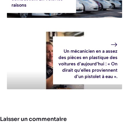
raisons
Un mécanicien en a assez
des pièces en plastique des
voitures d’aujourd’hui : « On
dirait qu’elles proviennent
d’un pistolet à eau ».
Laisser un commentaire