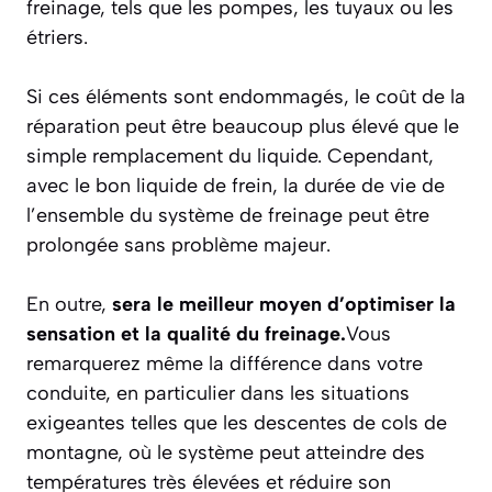
freinage, tels que les pompes, les tuyaux ou les
étriers.
Si ces éléments sont endommagés, le coût de la
réparation peut être beaucoup plus élevé que le
simple remplacement du liquide. Cependant,
avec le bon liquide de frein, la durée de vie de
l’ensemble du système de freinage peut être
prolongée sans problème majeur.
En outre,
sera le meilleur moyen d’optimiser la
sensation et la qualité du freinage.
Vous
remarquerez même la différence dans votre
conduite, en particulier dans les situations
exigeantes telles que les descentes de cols de
montagne, où le système peut atteindre des
températures très élevées et réduire son