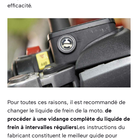
efficacité.
Pour toutes ces raisons, il est recommandé de
changer le liquide de frein de la moto.
de
procéder à une vidange complète du liquide de
frein à intervalles réguliers
Les instructions du
fabricant constituent le meilleur guide pour