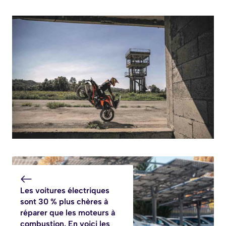
Les voitures électriques
sont 30 % plus chères à
réparer que les moteurs à
combustion. En voici les