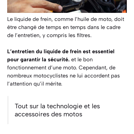
Le liquide de frein, comme l’huile de moto, doit
être changé de temps en temps dans le cadre
de l’entretien, y compris les filtres.
L’entretien du liquide de frein est essentiel
pour garantir la sécurité.
et le bon
fonctionnement d’une moto. Cependant, de
nombreux motocyclistes ne lui accordent pas
l’attention qu’il mérite.
Tout sur la technologie et les
accessoires des motos