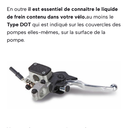
En outre
il est essentiel de connaître le liquide
de frein contenu dans votre vélo.
au moins le
Type DOT
qui est indiqué sur les couvercles des
pompes elles-mêmes, sur la surface de la
pompe.