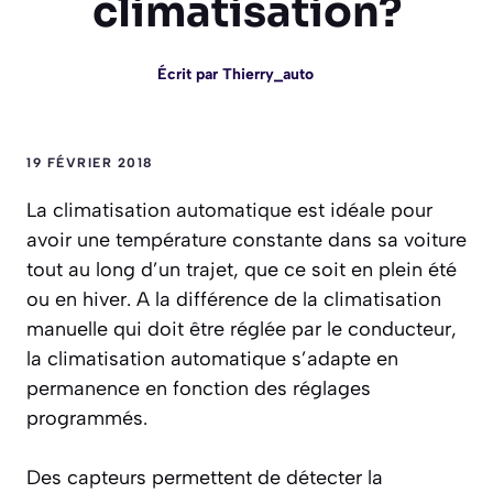
climatisation?
Écrit par
Thierry_auto
19 FÉVRIER 2018
La climatisation automatique est idéale pour
avoir une température constante dans sa voiture
tout au long d’un trajet, que ce soit en plein été
ou en hiver. A la différence de la climatisation
manuelle qui doit être réglée par le conducteur,
la climatisation automatique s’adapte en
permanence en fonction des réglages
programmés.
Des capteurs permettent de détecter la