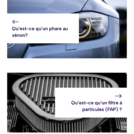
Qu’est-ce qu’un phare au
xénon?
Qu’est-ce qu’un filtre à
particules (FAP) ?