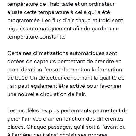
température de l’habitacle et un ordinateur
ajuste cette température à celle qui a été
programmée. Les flux d’air chaud et froid sont
régulés automatiquement afin de garder une
température constante.
Certaines climatisations automatiques sont
dotées de capteurs permettant de prendre en
considération l’ensoleillement ou la formation
de buée. Un détecteur concernant la qualité de
l’air peut également être activé pour favoriser
une nouvelle circulation de l’air.
Les modèles les plus performants permettent de
gérer l’arrivée d’air en fonction des différentes
places. Chaque passager, qu’il soit à l’avant ou
à l’arrière, peut ainsi choisir ses propres