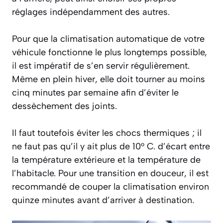
réglages indépendamment des autres.
Pour que la climatisation automatique de votre
véhicule fonctionne le plus longtemps possible,
il est impératif de s’en servir régulièrement.
Même en plein hiver, elle doit tourner au moins
cinq minutes par semaine afin d’éviter le
dessèchement des joints.
Il faut toutefois éviter les chocs thermiques ; il
ne faut pas qu’il y ait plus de 10° C. d’écart entre
la température extérieure et la température de
l’habitacle. Pour une transition en douceur, il est
recommandé de couper la climatisation environ
quinze minutes avant d’arriver à destination.