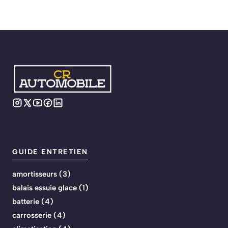
GUIDE ENTRETIEN
amortisseurs
(3)
balais essuie glace
(1)
batterie
(4)
carrosserie
(4)